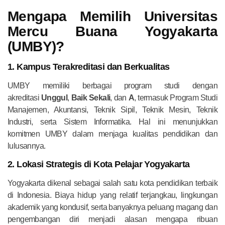
Mengapa Memilih Universitas
Mercu Buana Yogyakarta
(UMBY)?
1. Kampus Terakreditasi dan Berkualitas
UMBY memiliki berbagai program studi dengan
akreditasi
Unggul
,
Baik Sekali
, dan
A
, termasuk Program Studi
Manajemen, Akuntansi, Teknik Sipil, Teknik Mesin, Teknik
Industri, serta Sistem Informatika. Hal ini menunjukkan
komitmen UMBY dalam menjaga kualitas pendidikan dan
lulusannya.
2. Lokasi Strategis di Kota Pelajar Yogyakarta
Yogyakarta dikenal sebagai salah satu kota pendidikan terbaik
di Indonesia. Biaya hidup yang relatif terjangkau, lingkungan
akademik yang kondusif, serta banyaknya peluang magang dan
pengembangan diri menjadi alasan mengapa ribuan