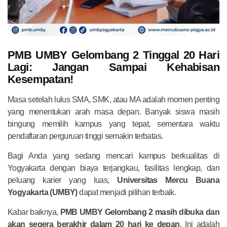
PMB UMBY Gelombang 2 Tinggal 20 Hari
Lagi: Jangan Sampai Kehabisan
Kesempatan!
Masa setelah lulus SMA, SMK, atau MA adalah momen penting
yang menentukan arah masa depan. Banyak siswa masih
bingung memilih kampus yang tepat, sementara waktu
pendaftaran perguruan tinggi semakin terbatas.
Bagi Anda yang sedang mencari kampus berkualitas di
Yogyakarta dengan biaya terjangkau, fasilitas lengkap, dan
peluang karier yang luas,
Universitas Mercu Buana
Yogyakarta (UMBY)
dapat menjadi pilihan terbaik.
Kabar baiknya,
PMB UMBY Gelombang 2 masih dibuka dan
akan segera berakhir dalam 20 hari ke depan
. Ini adalah