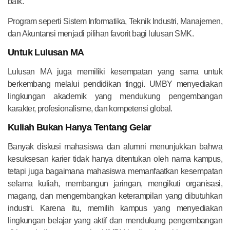
baik.
Program seperti Sistem Informatika, Teknik Industri, Manajemen,
dan Akuntansi menjadi pilihan favorit bagi lulusan SMK.
Untuk Lulusan MA
Lulusan MA juga memiliki kesempatan yang sama untuk
berkembang melalui pendidikan tinggi. UMBY menyediakan
lingkungan akademik yang mendukung pengembangan
karakter, profesionalisme, dan kompetensi global.
Kuliah Bukan Hanya Tentang Gelar
Banyak diskusi mahasiswa dan alumni menunjukkan bahwa
kesuksesan karier tidak hanya ditentukan oleh nama kampus,
tetapi juga bagaimana mahasiswa memanfaatkan kesempatan
selama kuliah, membangun jaringan, mengikuti organisasi,
magang, dan mengembangkan keterampilan yang dibutuhkan
industri. Karena itu, memilih kampus yang menyediakan
lingkungan belajar yang aktif dan mendukung pengembangan