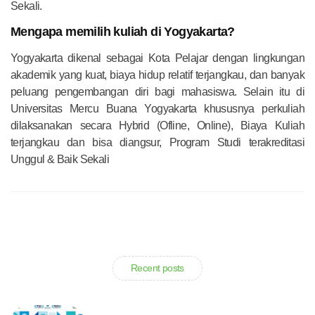
Sekali.
Mengapa memilih kuliah di Yogyakarta?
Yogyakarta dikenal sebagai Kota Pelajar dengan lingkungan
akademik yang kuat, biaya hidup relatif terjangkau, dan banyak
peluang pengembangan diri bagi mahasiswa. Selain itu di
Universitas Mercu Buana Yogyakarta khususnya perkuliah
dilaksanakan secara Hybrid (Ofline, Online), Biaya Kuliah
terjangkau dan bisa diangsur, Program Studi terakreditasi
Unggul & Baik Sekali
Recent posts