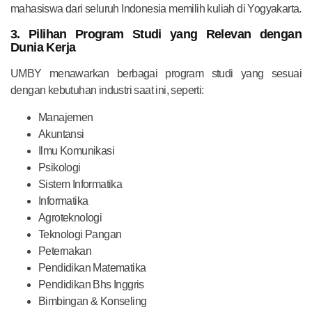
mahasiswa dari seluruh Indonesia memilih kuliah di Yogyakarta.
3. Pilihan Program Studi yang Relevan dengan
Dunia Kerja
UMBY menawarkan berbagai program studi yang sesuai
dengan kebutuhan industri saat ini, seperti:
Manajemen
Akuntansi
Ilmu Komunikasi
Psikologi
Sistem Informatika
Informatika
Agroteknologi
Teknologi Pangan
Peternakan
Pendidikan Matematika
Pendidikan Bhs Inggris
Bimbingan & Konseling