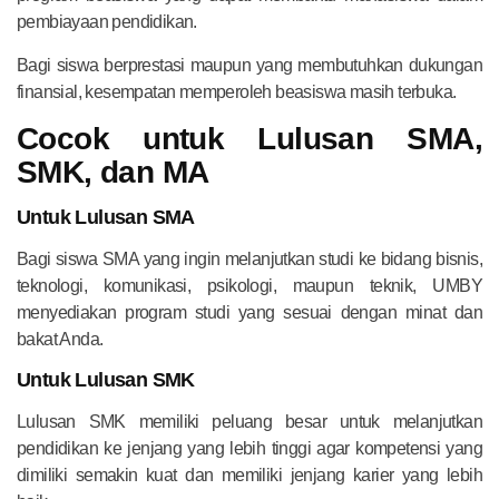
pembiayaan pendidikan.
Bagi siswa berprestasi maupun yang membutuhkan dukungan
finansial, kesempatan memperoleh beasiswa masih terbuka.
Cocok untuk Lulusan SMA,
SMK, dan MA
Untuk Lulusan SMA
Bagi siswa SMA yang ingin melanjutkan studi ke bidang bisnis,
teknologi, komunikasi, psikologi, maupun teknik, UMBY
menyediakan program studi yang sesuai dengan minat dan
bakat Anda.
Untuk Lulusan SMK
Lulusan SMK memiliki peluang besar untuk melanjutkan
pendidikan ke jenjang yang lebih tinggi agar kompetensi yang
dimiliki semakin kuat dan memiliki jenjang karier yang lebih