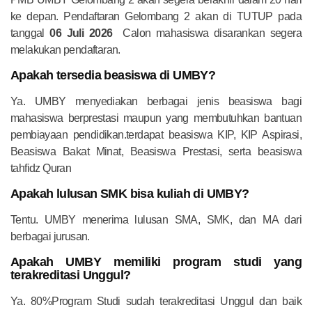
ke depan. Pendaftaran Gelombang 2 akan di TUTUP pada
tanggal
06 Juli 2026
Calon mahasiswa disarankan segera
melakukan pendaftaran.
Apakah tersedia beasiswa di UMBY?
Ya. UMBY menyediakan berbagai jenis beasiswa bagi
mahasiswa berprestasi maupun yang membutuhkan bantuan
pembiayaan pendidikan.terdapat beasiswa KIP, KIP Aspirasi,
Beasiswa Bakat Minat, Beasiswa Prestasi, serta beasiswa
tahfidz Quran
Apakah lulusan SMK bisa kuliah di UMBY?
Tentu. UMBY menerima lulusan SMA, SMK, dan MA dari
berbagai jurusan.
Apakah UMBY memiliki program studi yang
terakreditasi Unggul?
Ya. 80%Program Studi sudah terakreditasi Unggul dan baik