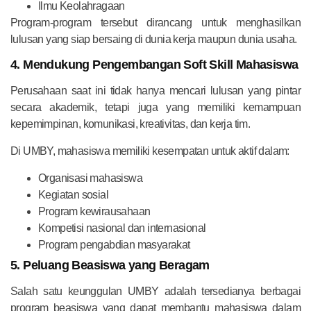
Ilmu Keolahragaan
Program-program tersebut dirancang untuk menghasilkan
lulusan yang siap bersaing di dunia kerja maupun dunia usaha.
4. Mendukung Pengembangan Soft Skill Mahasiswa
Perusahaan saat ini tidak hanya mencari lulusan yang pintar
secara akademik, tetapi juga yang memiliki kemampuan
kepemimpinan, komunikasi, kreativitas, dan kerja tim.
Di UMBY, mahasiswa memiliki kesempatan untuk aktif dalam:
Organisasi mahasiswa
Kegiatan sosial
Program kewirausahaan
Kompetisi nasional dan internasional
Program pengabdian masyarakat
5. Peluang Beasiswa yang Beragam
Salah satu keunggulan UMBY adalah tersedianya berbagai
program beasiswa yang dapat membantu mahasiswa dalam