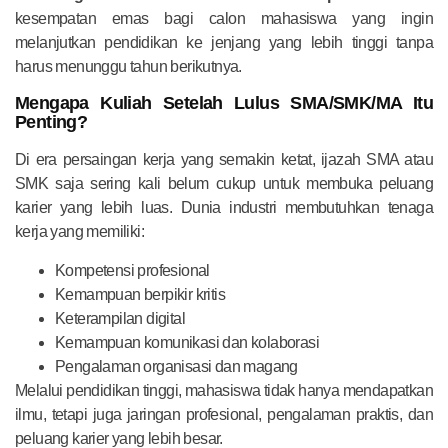
kesempatan emas bagi calon mahasiswa yang ingin
melanjutkan pendidikan ke jenjang yang lebih tinggi tanpa
harus menunggu tahun berikutnya.
Mengapa Kuliah Setelah Lulus SMA/SMK/MA Itu
Penting?
Di era persaingan kerja yang semakin ketat, ijazah SMA atau
SMK saja sering kali belum cukup untuk membuka peluang
karier yang lebih luas. Dunia industri membutuhkan tenaga
kerja yang memiliki:
Kompetensi profesional
Kemampuan berpikir kritis
Keterampilan digital
Kemampuan komunikasi dan kolaborasi
Pengalaman organisasi dan magang
Melalui pendidikan tinggi, mahasiswa tidak hanya mendapatkan
ilmu, tetapi juga jaringan profesional, pengalaman praktis, dan
peluang karier yang lebih besar.