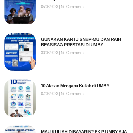
05/03/2023
No Comments
GUNAKAN KARTU SNBP-MU DAN RAIH
BEASISWA PRESTASI DI UMBY
30/03/2023
No Comments
10 Alasan Mengapa Kuliah di UMBY
07/06/2023
No Comments
MAU KULIAH DIBAYARIN? FKIP UMBY AJA