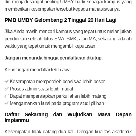
diri menjadi sangat penting.UMBY hadir sebagai kampus yang
memberikan kesempatan tersebut kepada mahasiswanya.
PMB UMBY Gelombang 2 Tinggal 20 Hari Lagi
Jika Anda masih mencari kampus yang tepat untuk melanjutkan
pendidikan setelah lulus SMA, SMK, atau MA, sekarang adalah
waktu yang tepat untuk mengambil keputusan.
Jangan menunda hingga pendaftaran ditutup.
Keuntungan mendaftar lebih awal:
✅ Kesempatan memperoleh beasiswa lebih besar
✅ Proses administrasi lebih mudah
✅ Dapat mempersiapkan perkuliahan lebih matang
✅ Mengamankan kursi pada program studi pilihan
Daftar Sekarang dan Wujudkan Masa Depan
Impianmu
Kesempatan tidak datang dua kali. Dengan kualitas akademik