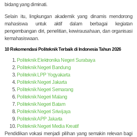
bidang yang diminati.
Selain itu, lingkungan akademik yang dinamis mendorong
mahasiswa untuk aktif dalam berbagai kegiatan
pengembangan diri, penelitian, kewirausahaan, dan organisasi
kemahasiswaan.
10 Rekomendasi Politeknik Terbaik di Indonesia Tahun 2026
Politeknik Elektronika Negeri Surabaya
Politeknik Negeri Bandung
Politeknik LPP Yogyakarta
Politeknik Negeri Jakarta
Politeknik Negeri Semarang
Politeknik Negeri Malang
Politeknik Negeri Batam
Politeknik Negeri Sriwijaya
Politeknik APP Jakarta
Politeknik Negeri Media Kreatif
Pendidikan vokasi menjadi pilihan yang semakin relevan bagi