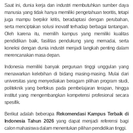
Saat ini, dunia kerja dan industri membutuhkan sumber daya
manusia yang tidak hanya memiliki pengetahuan teoritis, tetapi
juga mampu berpikir kritis, beradaptasi dengan perubahan,
serta menciptakan solusi inovatif terhadap berbagai tantangan.
Oleh karena itu, memilih kampus yang memiliki kualitas
pendidikan baik, fasilitas pendukung yang memadai, serta
koneksi dengan dunia industri menjadi langkah penting dalam
merencanakan masa depan.
Indonesia memiliki banyak perguruan tinggi unggulan yang
menawarkan kelebihan di bidang masing-masing. Mulai dari
universitas yang menyediakan beragam pilihan program studi,
politeknik yang berfokus pada pembelajaran terapan, hingga
institut yang mengembangkan kompetensi profesional secara
spesifik.
Berikut adalah beberapa
Rekomendasi Kampus Terbaik di
Indonesia Tahun 2026
yang dapat menjadi referensi bagi
calon mahasiswa dalam menentukan pilihan pendidikan tinggi.