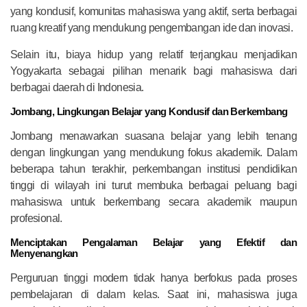
yang kondusif, komunitas mahasiswa yang aktif, serta berbagai
ruang kreatif yang mendukung pengembangan ide dan inovasi.
Selain itu, biaya hidup yang relatif terjangkau menjadikan
Yogyakarta sebagai pilihan menarik bagi mahasiswa dari
berbagai daerah di Indonesia.
Jombang, Lingkungan Belajar yang Kondusif dan Berkembang
Jombang menawarkan suasana belajar yang lebih tenang
dengan lingkungan yang mendukung fokus akademik. Dalam
beberapa tahun terakhir, perkembangan institusi pendidikan
tinggi di wilayah ini turut membuka berbagai peluang bagi
mahasiswa untuk berkembang secara akademik maupun
profesional.
Menciptakan Pengalaman Belajar yang Efektif dan
Menyenangkan
Perguruan tinggi modern tidak hanya berfokus pada proses
pembelajaran di dalam kelas. Saat ini, mahasiswa juga