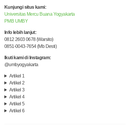
Kunjungi situs kami:
Universitas Mercu Buana Yogyakarta
PMB UMBY
Info lebih lanjut:
0812 2603 0678 (Warsito)
0851-0043-7654 (Mb Desti)
Ikuti kami di Instagram:
@umbyogyakarta
Artikel 1
Artikel 2
Artikel 3
Artikel 4
Artikel 5
Artikel 6