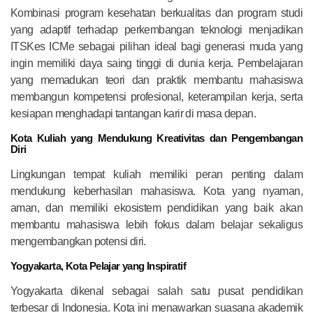
Kombinasi program kesehatan berkualitas dan program studi
yang adaptif terhadap perkembangan teknologi menjadikan
ITSKes ICMe sebagai pilihan ideal bagi generasi muda yang
ingin memiliki daya saing tinggi di dunia kerja. Pembelajaran
yang memadukan teori dan praktik membantu mahasiswa
membangun kompetensi profesional, keterampilan kerja, serta
kesiapan menghadapi tantangan karir di masa depan.
Kota Kuliah yang Mendukung Kreativitas dan Pengembangan
Diri
Lingkungan tempat kuliah memiliki peran penting dalam
mendukung keberhasilan mahasiswa. Kota yang nyaman,
aman, dan memiliki ekosistem pendidikan yang baik akan
membantu mahasiswa lebih fokus dalam belajar sekaligus
mengembangkan potensi diri.
Yogyakarta, Kota Pelajar yang Inspiratif
Yogyakarta dikenal sebagai salah satu pusat pendidikan
terbesar di Indonesia. Kota ini menawarkan suasana akademik