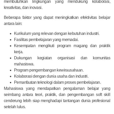
membutuhkan lingkungan yang mendukung kolaborasi,
kreativitas, dan inovasi.
Beberapa faktor yang dapat meningkatkan efektivitas belajar
antara lain:
Kurikulum yang relevan dengan kebutuhan industri.
Fasilitas pembelajaran yang memadai.
Kesempatan mengikuti program magang dan praktik
kerja.
Dukungan kegiatan organisasi dan komunitas
mahasiswa.
Program pengembangan kewirausahaan.
Kolaborasi dengan dunia usaha dan industri.
Pemanfaatan teknologi dalam proses pembelajaran.
Mahasiswa yang mendapatkan pengalaman belajar yang
seimbang antara teori, praktik, dan pengembangan soft skill
cenderung lebih siap menghadapi tantangan dunia profesional
setelah lulus.