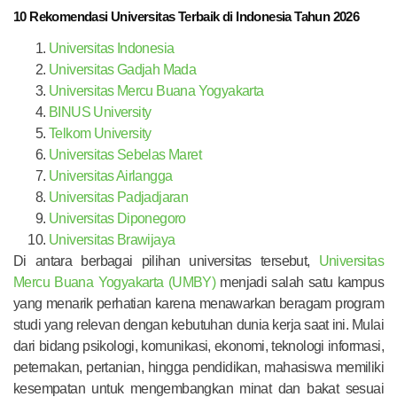
10 Rekomendasi Universitas Terbaik di Indonesia Tahun 2026
Universitas Indonesia
Universitas Gadjah Mada
Universitas Mercu Buana Yogyakarta
BINUS University
Telkom University
Universitas Sebelas Maret
Universitas Airlangga
Universitas Padjadjaran
Universitas Diponegoro
Universitas Brawijaya
Di antara berbagai pilihan universitas tersebut,
Universitas
Mercu Buana Yogyakarta (UMBY)
menjadi salah satu kampus
yang menarik perhatian karena menawarkan beragam program
studi yang relevan dengan kebutuhan dunia kerja saat ini. Mulai
dari bidang psikologi, komunikasi, ekonomi, teknologi informasi,
peternakan, pertanian, hingga pendidikan, mahasiswa memiliki
kesempatan untuk mengembangkan minat dan bakat sesuai