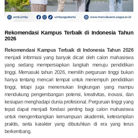
Rekomendasi Kampus Terbaik di Indonesia Tahun
2026
Rekomendasi Kampus Terbaik di Indonesia Tahun 2026
menjadi informasi yang banyak dicari oleh calon mahasiswa
yang sedang mempersiapkan langkah menuju pendidikan
tinggi. Memasuki tahun 2026, memilih perguruan tinggi bukan
hanya tentang mencari tempat untuk menempuh pendidikan
tinggi, tetapi juga menemukan lingkungan yang mampu
mendukung pengembangan potensi, kreativitas, inovasi, dan
kesiapan menghadapi dunia profesional. Perguruan tinggi yang
tepat dapat menjadi fondasi penting bagi calon mahasiswa
untuk mengembangkan kemampuan akademik, keterampilan
praktis, serta karakter yang dibutuhkan di era yang terus
berkembang.