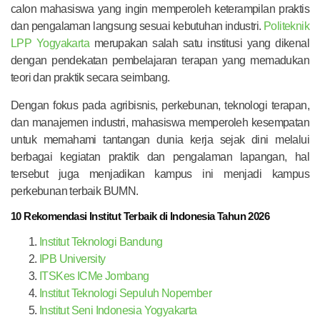
calon mahasiswa yang ingin memperoleh keterampilan praktis
dan pengalaman langsung sesuai kebutuhan industri.
Politeknik
LPP Yogyakarta
merupakan salah satu institusi yang dikenal
dengan pendekatan pembelajaran terapan yang memadukan
teori dan praktik secara seimbang.
Dengan fokus pada agribisnis, perkebunan, teknologi terapan,
dan manajemen industri, mahasiswa memperoleh kesempatan
untuk memahami tantangan dunia kerja sejak dini melalui
berbagai kegiatan praktik dan pengalaman lapangan, hal
tersebut juga menjadikan kampus ini menjadi kampus
perkebunan terbaik BUMN.
10 Rekomendasi Institut Terbaik di Indonesia Tahun 2026
Institut Teknologi Bandung
IPB University
ITSKes ICMe Jombang
Institut Teknologi Sepuluh Nopember
Institut Seni Indonesia Yogyakarta