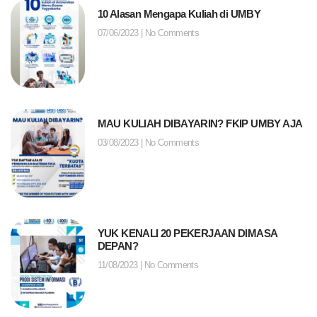
10 Alasan Mengapa Kuliah di UMBY
07/06/2023
No Comments
MAU KULIAH DIBAYARIN? FKIP UMBY AJA
03/08/2023
No Comments
YUK KENALI 20 PEKERJAAN DIMASA
DEPAN?
11/08/2023
No Comments