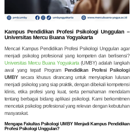
Kampus Pendidikan Profesi Psikologi Unggulan –
Universitas Mercu Buana Yogyakarta
Mencari Kampus Pendidikan Profesi Psikologi Unggulan agar
menjadi psikolog profesional yang kompeten dan berlisensi?
Universitas Mercu Buana Yogyakarta
(UMBY) adalah langkah
awal yang tepat! Program
Pendidikan Profesi Psikologi
UMBY
secara khusus dirancang untuk menyiapkan lulusan
menjadi psikolog yang siap praktik, dengan dibekali kompetensi
klinis, etika profesi yang kuat, serta pemahaman mendalam
tentang berbagai bidang aplikasi psikologi. Kami berkomitmen
mencetak psikolog profesional yang relevan dengan kebutuhan
masyarakat.
Mengapa Fakultas Psikologi UMBY Menjadi Kampus Pendidikan
Profesi Psikologi Unggulan?