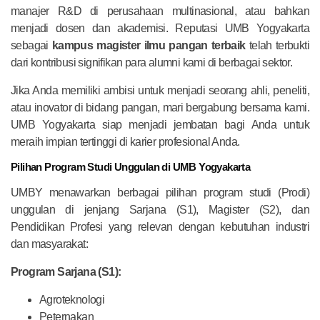
manajer R&D di perusahaan multinasional, atau bahkan
menjadi dosen dan akademisi. Reputasi UMB Yogyakarta
sebagai
kampus magister ilmu pangan terbaik
telah terbukti
dari kontribusi signifikan para alumni kami di berbagai sektor.
Jika Anda memiliki ambisi untuk menjadi seorang ahli, peneliti,
atau inovator di bidang pangan, mari bergabung bersama kami.
UMB Yogyakarta siap menjadi jembatan bagi Anda untuk
meraih impian tertinggi di karier profesional Anda.
Pilihan Program Studi Unggulan di UMB Yogyakarta
UMBY menawarkan berbagai pilihan program studi (Prodi)
unggulan di jenjang Sarjana (S1), Magister (S2), dan
Pendidikan Profesi yang relevan dengan kebutuhan industri
dan masyarakat:
Program Sarjana (S1):
Agroteknologi
Peternakan