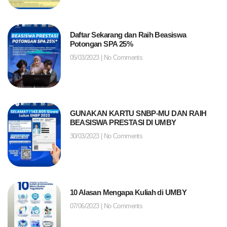
Daftar Sekarang dan Raih Beasiswa
Potongan SPA 25%
05/03/2023
No Comments
GUNAKAN KARTU SNBP-MU DAN RAIH
BEASISWA PRESTASI DI UMBY
30/03/2023
No Comments
10 Alasan Mengapa Kuliah di UMBY
07/06/2023
No Comments