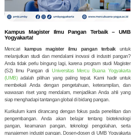
Kampus Magister Ilmu Pangan Terbaik – UMB
Yogyakarta!
Mencari
kampus magister ilmu pangan terbaik
untuk
melanjutkan studi dan mendalami inovasi di industri pangan?
Anda tidak perlu bingung lagi, karena program studi Magister
(S2) Ilmu Pangan di
Universitas Mercu Buana Yogyakarta
(UMB)
adalah pilihan yang paling tepat. Kami hadir untuk
membekali Anda dengan pengetahuan, keterampilan, dan
wawasan riset yang mendalam, menjadikan Anda ahli yang
siap menghadapi tantangan global di bidang pangan.
Kurikulum kami dirancang dengan fokus pada penelitian dan
pengembangan. Anda akan belajar tentang bioteknologi
pangan, keamanan pangan, teknologi pengolahan, serta
manajemen industri pangan. Dosen-dosen di UMB Yogyakarta