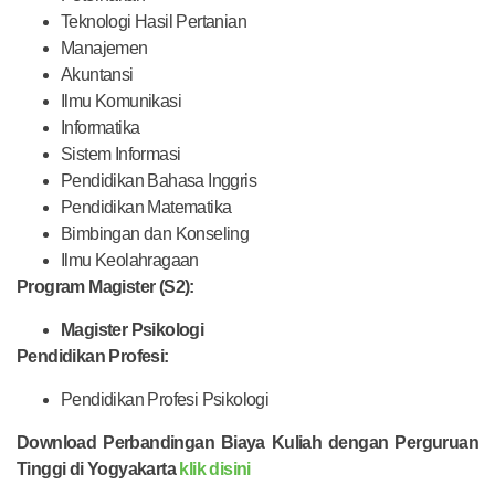
Teknologi Hasil Pertanian
Manajemen
Akuntansi
Ilmu Komunikasi
Informatika
Sistem Informasi
Pendidikan Bahasa Inggris
Pendidikan Matematika
Bimbingan dan Konseling
Ilmu Keolahragaan
Program Magister (S2):
Magister Psikologi
Pendidikan Profesi:
Pendidikan Profesi Psikologi
Download Perbandingan Biaya Kuliah dengan Perguruan
Tinggi di Yogyakarta
klik disini