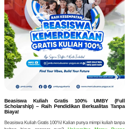
Beasiswa Kuliah Gratis 100% UMBY (Full
Scholarship) – Raih Pendidikan Berkualitas Tanpa
Biaya!
Beasiswa Kuliah Gratis 100%! Kalian punya mimpi kuliah tanpa