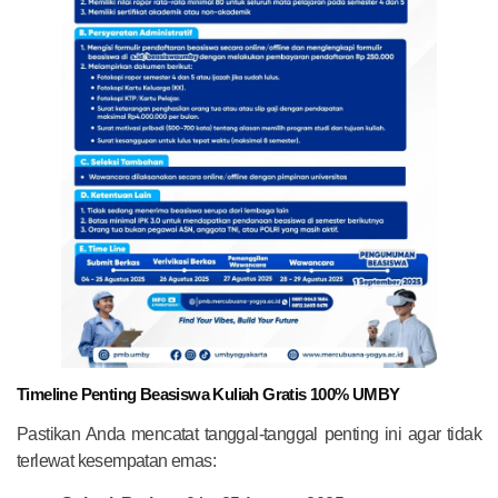
Timeline Penting Beasiswa Kuliah Gratis 100% UMBY
Pastikan Anda mencatat tanggal-tanggal penting ini agar tidak
terlewat kesempatan emas: