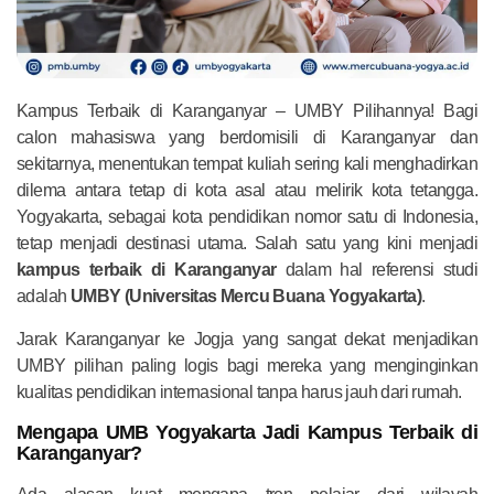
Kampus Terbaik di Karanganyar – UMBY Pilihannya! Bagi
calon mahasiswa yang berdomisili di Karanganyar dan
sekitarnya, menentukan tempat kuliah sering kali menghadirkan
dilema antara tetap di kota asal atau melirik kota tetangga.
Yogyakarta, sebagai kota pendidikan nomor satu di Indonesia,
tetap menjadi destinasi utama. Salah satu yang kini menjadi
kampus terbaik di Karanganyar
dalam hal referensi studi
adalah
UMBY (Universitas Mercu Buana Yogyakarta)
.
Jarak Karanganyar ke Jogja yang sangat dekat menjadikan
UMBY pilihan paling logis bagi mereka yang menginginkan
kualitas pendidikan internasional tanpa harus jauh dari rumah.
Mengapa UMB Yogyakarta Jadi Kampus Terbaik di
Karanganyar?