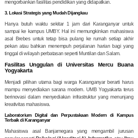
mengorbankan fasilitas pendidikan yang didapatkan.
3. Lokasi Strategis yang Mudah Dijangkau
Hanya butuh waktu sekitar 1 jam dari Karanganyar untuk
sampai ke kampus UMBY. Hal ini memungkinkan mahasiswa
asal Brebes untuk tetap bisa pulang ke rumah setiap akhir
pekan atau bahkan menempuh perjalanan harian bagi yang
tinggal di wilayah perbatasan seperti Muntilan dan Salam.
Fasilitas Unggulan di Universitas Mercu Buana
Yogyakarta
Menjadi pilihan utama bagi warga Karanganyar berarti harus
mampu menyediakan sarana modern. UMB Yogyakarta terus
berinovasi dalam menyediakan infrastruktur yang menunjang
kreativitas mahasiswa.
Laboratorium Digital dan Perpustakaan Modern di Kampus
Terbaik di Karanganyar
Mahasiswa asal Banjarnegara yang mengambil jurusan