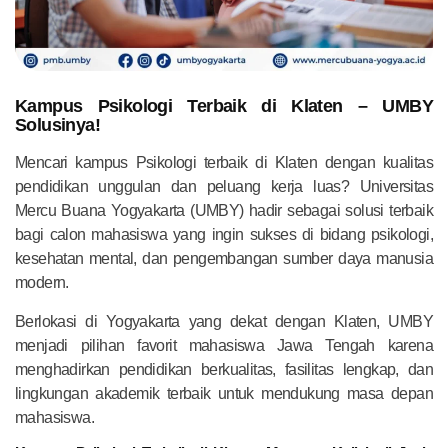
Kampus Psikologi Terbaik di Klaten – UMBY
Solusinya!
Mencari kampus Psikologi terbaik di Klaten dengan kualitas
pendidikan unggulan dan peluang kerja luas? Universitas
Mercu Buana Yogyakarta (UMBY) hadir sebagai solusi terbaik
bagi calon mahasiswa yang ingin sukses di bidang psikologi,
kesehatan mental, dan pengembangan sumber daya manusia
modern.
Berlokasi di Yogyakarta yang dekat dengan Klaten, UMBY
menjadi pilihan favorit mahasiswa Jawa Tengah karena
menghadirkan pendidikan berkualitas, fasilitas lengkap, dan
lingkungan akademik terbaik untuk mendukung masa depan
mahasiswa.