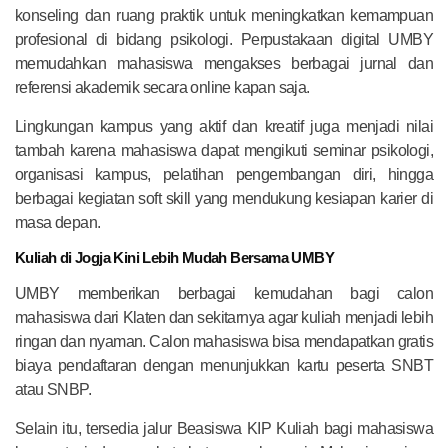
konseling dan ruang praktik untuk meningkatkan kemampuan
profesional di bidang psikologi. Perpustakaan digital UMBY
memudahkan mahasiswa mengakses berbagai jurnal dan
referensi akademik secara online kapan saja.
Lingkungan kampus yang aktif dan kreatif juga menjadi nilai
tambah karena mahasiswa dapat mengikuti seminar psikologi,
organisasi kampus, pelatihan pengembangan diri, hingga
berbagai kegiatan soft skill yang mendukung kesiapan karier di
masa depan.
Kuliah di Jogja Kini Lebih Mudah Bersama UMBY
UMBY memberikan berbagai kemudahan bagi calon
mahasiswa dari Klaten dan sekitarnya agar kuliah menjadi lebih
ringan dan nyaman. Calon mahasiswa bisa mendapatkan gratis
biaya pendaftaran dengan menunjukkan kartu peserta SNBT
atau SNBP.
Selain itu, tersedia jalur Beasiswa KIP Kuliah bagi mahasiswa