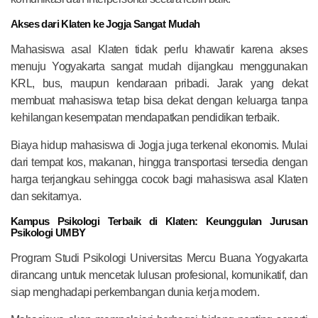
Akses dari Klaten ke Jogja Sangat Mudah
Mahasiswa asal Klaten tidak perlu khawatir karena akses
menuju Yogyakarta sangat mudah dijangkau menggunakan
KRL, bus, maupun kendaraan pribadi. Jarak yang dekat
membuat mahasiswa tetap bisa dekat dengan keluarga tanpa
kehilangan kesempatan mendapatkan pendidikan terbaik.
Biaya hidup mahasiswa di Jogja juga terkenal ekonomis. Mulai
dari tempat kos, makanan, hingga transportasi tersedia dengan
harga terjangkau sehingga cocok bagi mahasiswa asal Klaten
dan sekitarnya.
Kampus Psikologi Terbaik di Klaten: Keunggulan Jurusan
Psikologi UMBY
Program Studi Psikologi Universitas Mercu Buana Yogyakarta
dirancang untuk mencetak lulusan profesional, komunikatif, dan
siap menghadapi perkembangan dunia kerja modern.