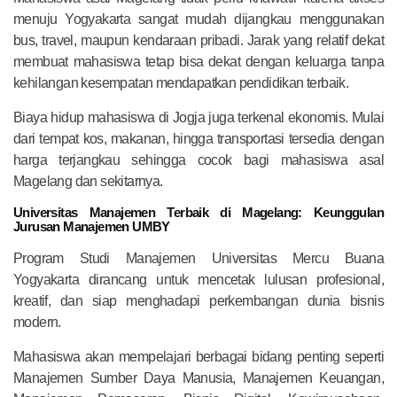
menuju Yogyakarta sangat mudah dijangkau menggunakan
bus, travel, maupun kendaraan pribadi. Jarak yang relatif dekat
membuat mahasiswa tetap bisa dekat dengan keluarga tanpa
kehilangan kesempatan mendapatkan pendidikan terbaik.
Biaya hidup mahasiswa di Jogja juga terkenal ekonomis. Mulai
dari tempat kos, makanan, hingga transportasi tersedia dengan
harga terjangkau sehingga cocok bagi mahasiswa asal
Magelang dan sekitarnya.
Universitas Manajemen Terbaik di Magelang: Keunggulan
Jurusan Manajemen UMBY
Program Studi Manajemen Universitas Mercu Buana
Yogyakarta dirancang untuk mencetak lulusan profesional,
kreatif, dan siap menghadapi perkembangan dunia bisnis
modern.
Mahasiswa akan mempelajari berbagai bidang penting seperti
Manajemen Sumber Daya Manusia, Manajemen Keuangan,