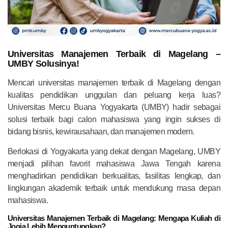
Universitas Manajemen Terbaik di Magelang –
UMBY Solusinya!
Mencari universitas manajemen terbaik di Magelang dengan
kualitas pendidikan unggulan dan peluang kerja luas?
Universitas Mercu Buana Yogyakarta (UMBY) hadir sebagai
solusi terbaik bagi calon mahasiswa yang ingin sukses di
bidang bisnis, kewirausahaan, dan manajemen modern.
Berlokasi di Yogyakarta yang dekat dengan Magelang, UMBY
menjadi pilihan favorit mahasiswa Jawa Tengah karena
menghadirkan pendidikan berkualitas, fasilitas lengkap, dan
lingkungan akademik terbaik untuk mendukung masa depan
mahasiswa.
Universitas Manajemen Terbaik di Magelang: Mengapa Kuliah di
Jogja Lebih Menguntungkan?