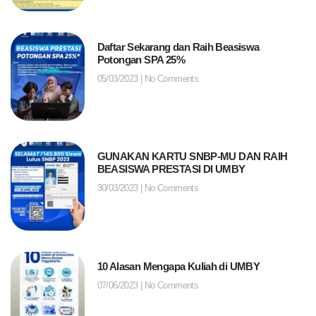
Daftar Sekarang dan Raih Beasiswa
Potongan SPA 25%
05/03/2023
No Comments
GUNAKAN KARTU SNBP-MU DAN RAIH
BEASISWA PRESTASI DI UMBY
30/03/2023
No Comments
10 Alasan Mengapa Kuliah di UMBY
07/06/2023
No Comments