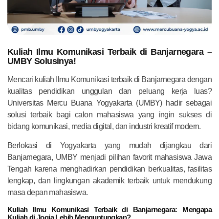
Kuliah Ilmu Komunikasi Terbaik di Banjarnegara –
UMBY Solusinya!
Mencari kuliah Ilmu Komunikasi terbaik di Banjarnegara dengan
kualitas pendidikan unggulan dan peluang kerja luas?
Universitas Mercu Buana Yogyakarta (UMBY) hadir sebagai
solusi terbaik bagi calon mahasiswa yang ingin sukses di
bidang komunikasi, media digital, dan industri kreatif modern.
Berlokasi di Yogyakarta yang mudah dijangkau dari
Banjarnegara, UMBY menjadi pilihan favorit mahasiswa Jawa
Tengah karena menghadirkan pendidikan berkualitas, fasilitas
lengkap, dan lingkungan akademik terbaik untuk mendukung
masa depan mahasiswa.
Kuliah Ilmu Komunikasi Terbaik di Banjarnegara: Mengapa
Kuliah di Jogja Lebih Menguntungkan?