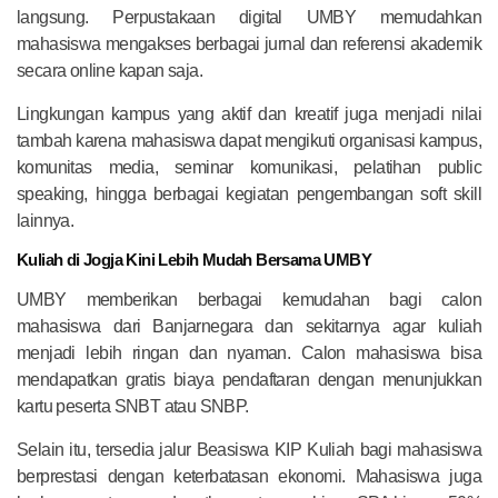
langsung. Perpustakaan digital UMBY memudahkan
mahasiswa mengakses berbagai jurnal dan referensi akademik
secara online kapan saja.
Lingkungan kampus yang aktif dan kreatif juga menjadi nilai
tambah karena mahasiswa dapat mengikuti organisasi kampus,
komunitas media, seminar komunikasi, pelatihan public
speaking, hingga berbagai kegiatan pengembangan soft skill
lainnya.
Kuliah di Jogja Kini Lebih Mudah Bersama UMBY
UMBY memberikan berbagai kemudahan bagi calon
mahasiswa dari Banjarnegara dan sekitarnya agar kuliah
menjadi lebih ringan dan nyaman. Calon mahasiswa bisa
mendapatkan gratis biaya pendaftaran dengan menunjukkan
kartu peserta SNBT atau SNBP.
Selain itu, tersedia jalur Beasiswa KIP Kuliah bagi mahasiswa
berprestasi dengan keterbatasan ekonomi. Mahasiswa juga