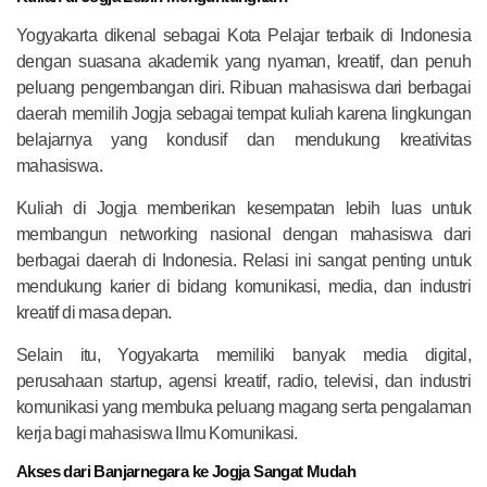
Yogyakarta dikenal sebagai Kota Pelajar terbaik di Indonesia
dengan suasana akademik yang nyaman, kreatif, dan penuh
peluang pengembangan diri. Ribuan mahasiswa dari berbagai
daerah memilih Jogja sebagai tempat kuliah karena lingkungan
belajarnya yang kondusif dan mendukung kreativitas
mahasiswa.
Kuliah di Jogja memberikan kesempatan lebih luas untuk
membangun networking nasional dengan mahasiswa dari
berbagai daerah di Indonesia. Relasi ini sangat penting untuk
mendukung karier di bidang komunikasi, media, dan industri
kreatif di masa depan.
Selain itu, Yogyakarta memiliki banyak media digital,
perusahaan startup, agensi kreatif, radio, televisi, dan industri
komunikasi yang membuka peluang magang serta pengalaman
kerja bagi mahasiswa Ilmu Komunikasi.
Akses dari Banjarnegara ke Jogja Sangat Mudah