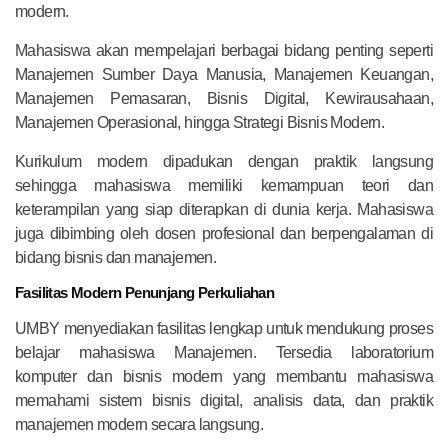
modern.
Mahasiswa akan mempelajari berbagai bidang penting seperti
Manajemen Sumber Daya Manusia, Manajemen Keuangan,
Manajemen Pemasaran, Bisnis Digital, Kewirausahaan,
Manajemen Operasional, hingga Strategi Bisnis Modern.
Kurikulum modern dipadukan dengan praktik langsung
sehingga mahasiswa memiliki kemampuan teori dan
keterampilan yang siap diterapkan di dunia kerja. Mahasiswa
juga dibimbing oleh dosen profesional dan berpengalaman di
bidang bisnis dan manajemen.
Fasilitas Modern Penunjang Perkuliahan
UMBY menyediakan fasilitas lengkap untuk mendukung proses
belajar mahasiswa Manajemen. Tersedia laboratorium
komputer dan bisnis modern yang membantu mahasiswa
memahami sistem bisnis digital, analisis data, dan praktik
manajemen modern secara langsung.