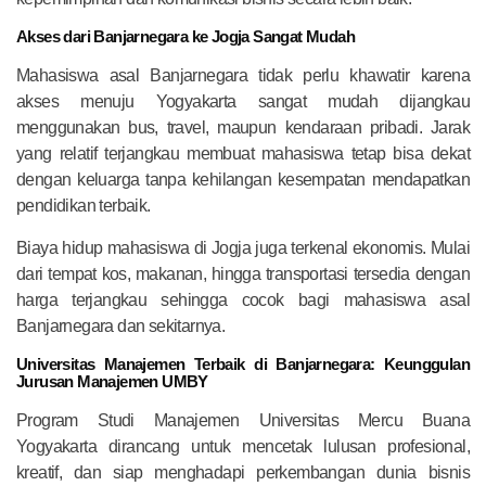
Akses dari Banjarnegara ke Jogja Sangat Mudah
Mahasiswa asal Banjarnegara tidak perlu khawatir karena
akses menuju Yogyakarta sangat mudah dijangkau
menggunakan bus, travel, maupun kendaraan pribadi. Jarak
yang relatif terjangkau membuat mahasiswa tetap bisa dekat
dengan keluarga tanpa kehilangan kesempatan mendapatkan
pendidikan terbaik.
Biaya hidup mahasiswa di Jogja juga terkenal ekonomis. Mulai
dari tempat kos, makanan, hingga transportasi tersedia dengan
harga terjangkau sehingga cocok bagi mahasiswa asal
Banjarnegara dan sekitarnya.
Universitas Manajemen Terbaik di Banjarnegara: Keunggulan
Jurusan Manajemen UMBY
Program Studi Manajemen Universitas Mercu Buana
Yogyakarta dirancang untuk mencetak lulusan profesional,
kreatif, dan siap menghadapi perkembangan dunia bisnis