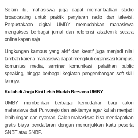
Selain itu, mahasiswa juga dapat memanfaatkan studio
broadcasting untuk praktik penyiaran radio dan televisi.
Perpustakaan digital UMBY memudahkan mahasiswa
mengakses berbagai jurnal dan referensi akademik secara
online kapan saja.
Lingkungan kampus yang aktif dan kreatif juga menjadi nilai
tambah karena mahasiswa dapat mengikuti organisasi kampus,
komunitas media, seminar komunikasi, pelatihan public
speaking, hingga berbagai kegiatan pengembangan soft skill
lainnya.
Kuliah di Jogja Kini Lebih Mudah Bersama UMBY
UMBY memberikan berbagai kemudahan bagi calon
mahasiswa dari Purworejo dan sekitarnya agar kuliah menjadi
lebih ringan dan nyaman. Calon mahasiswa bisa mendapatkan
gratis biaya pendaftaran dengan menunjukkan kartu peserta
SNBT atau SNBP.