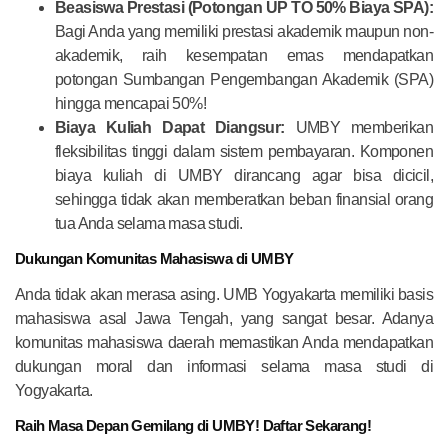
Beasiswa Prestasi (Potongan UP TO 50% Biaya SPA):
Bagi Anda yang memiliki prestasi akademik maupun non-
akademik, raih kesempatan emas mendapatkan
potongan Sumbangan Pengembangan Akademik (SPA)
hingga mencapai 50%!
Biaya Kuliah Dapat Diangsur:
UMBY memberikan
fleksibilitas tinggi dalam sistem pembayaran. Komponen
biaya kuliah di UMBY dirancang agar bisa dicicil,
sehingga tidak akan memberatkan beban finansial orang
tua Anda selama masa studi.
Dukungan Komunitas Mahasiswa di UMBY
Anda tidak akan merasa asing. UMB Yogyakarta memiliki basis
mahasiswa asal Jawa Tengah, yang sangat besar. Adanya
komunitas mahasiswa daerah memastikan Anda mendapatkan
dukungan moral dan informasi selama masa studi di
Yogyakarta.
Raih Masa Depan Gemilang di UMBY! Daftar Sekarang!