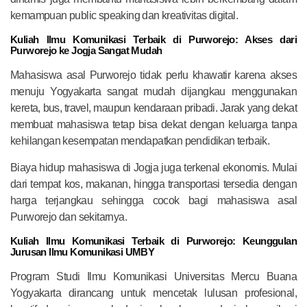
kemampuan public speaking dan kreativitas digital.
Kuliah Ilmu Komunikasi Terbaik di Purworejo: Akses dari
Purworejo ke Jogja Sangat Mudah
Mahasiswa asal Purworejo tidak perlu khawatir karena akses
menuju Yogyakarta sangat mudah dijangkau menggunakan
kereta, bus, travel, maupun kendaraan pribadi. Jarak yang dekat
membuat mahasiswa tetap bisa dekat dengan keluarga tanpa
kehilangan kesempatan mendapatkan pendidikan terbaik.
Biaya hidup mahasiswa di Jogja juga terkenal ekonomis. Mulai
dari tempat kos, makanan, hingga transportasi tersedia dengan
harga terjangkau sehingga cocok bagi mahasiswa asal
Purworejo dan sekitarnya.
Kuliah Ilmu Komunikasi Terbaik di Purworejo: Keunggulan
Jurusan Ilmu Komunikasi UMBY
Program Studi Ilmu Komunikasi Universitas Mercu Buana
Yogyakarta dirancang untuk mencetak lulusan profesional,