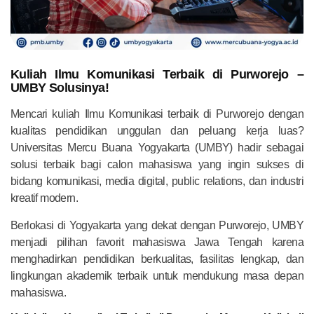
Kuliah Ilmu Komunikasi Terbaik di Purworejo –
UMBY Solusinya!
Mencari kuliah Ilmu Komunikasi terbaik di Purworejo dengan
kualitas pendidikan unggulan dan peluang kerja luas?
Universitas Mercu Buana Yogyakarta (UMBY) hadir sebagai
solusi terbaik bagi calon mahasiswa yang ingin sukses di
bidang komunikasi, media digital, public relations, dan industri
kreatif modern.
Berlokasi di Yogyakarta yang dekat dengan Purworejo, UMBY
menjadi pilihan favorit mahasiswa Jawa Tengah karena
menghadirkan pendidikan berkualitas, fasilitas lengkap, dan
lingkungan akademik terbaik untuk mendukung masa depan
mahasiswa.