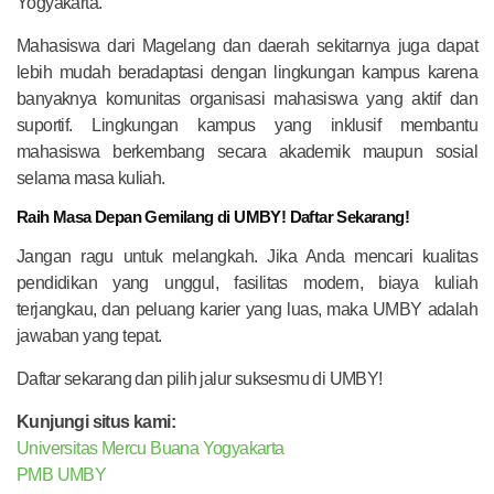
Yogyakarta.
Mahasiswa dari Magelang dan daerah sekitarnya juga dapat
lebih mudah beradaptasi dengan lingkungan kampus karena
banyaknya komunitas organisasi mahasiswa yang aktif dan
suportif. Lingkungan kampus yang inklusif membantu
mahasiswa berkembang secara akademik maupun sosial
selama masa kuliah.
Raih Masa Depan Gemilang di UMBY! Daftar Sekarang!
Jangan ragu untuk melangkah. Jika Anda mencari kualitas
pendidikan yang unggul, fasilitas modern, biaya kuliah
terjangkau, dan peluang karier yang luas, maka UMBY adalah
jawaban yang tepat.
Daftar sekarang dan pilih jalur suksesmu di UMBY!
Kunjungi situs kami:
Universitas Mercu Buana Yogyakarta
PMB UMBY