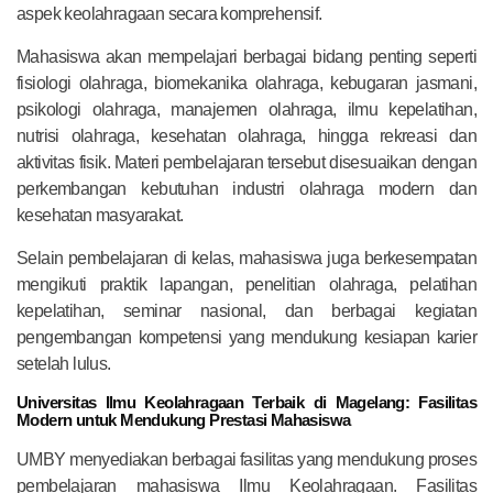
aspek keolahragaan secara komprehensif.
Mahasiswa akan mempelajari berbagai bidang penting seperti
fisiologi olahraga, biomekanika olahraga, kebugaran jasmani,
psikologi olahraga, manajemen olahraga, ilmu kepelatihan,
nutrisi olahraga, kesehatan olahraga, hingga rekreasi dan
aktivitas fisik. Materi pembelajaran tersebut disesuaikan dengan
perkembangan kebutuhan industri olahraga modern dan
kesehatan masyarakat.
Selain pembelajaran di kelas, mahasiswa juga berkesempatan
mengikuti praktik lapangan, penelitian olahraga, pelatihan
kepelatihan, seminar nasional, dan berbagai kegiatan
pengembangan kompetensi yang mendukung kesiapan karier
setelah lulus.
Universitas Ilmu Keolahragaan Terbaik di Magelang: Fasilitas
Modern untuk Mendukung Prestasi Mahasiswa
UMBY menyediakan berbagai fasilitas yang mendukung proses
pembelajaran mahasiswa Ilmu Keolahragaan. Fasilitas