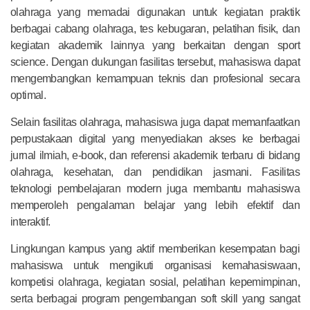
olahraga yang memadai digunakan untuk kegiatan praktik
berbagai cabang olahraga, tes kebugaran, pelatihan fisik, dan
kegiatan akademik lainnya yang berkaitan dengan sport
science. Dengan dukungan fasilitas tersebut, mahasiswa dapat
mengembangkan kemampuan teknis dan profesional secara
optimal.
Selain fasilitas olahraga, mahasiswa juga dapat memanfaatkan
perpustakaan digital yang menyediakan akses ke berbagai
jurnal ilmiah, e-book, dan referensi akademik terbaru di bidang
olahraga, kesehatan, dan pendidikan jasmani. Fasilitas
teknologi pembelajaran modern juga membantu mahasiswa
memperoleh pengalaman belajar yang lebih efektif dan
interaktif.
Lingkungan kampus yang aktif memberikan kesempatan bagi
mahasiswa untuk mengikuti organisasi kemahasiswaan,
kompetisi olahraga, kegiatan sosial, pelatihan kepemimpinan,
serta berbagai program pengembangan soft skill yang sangat