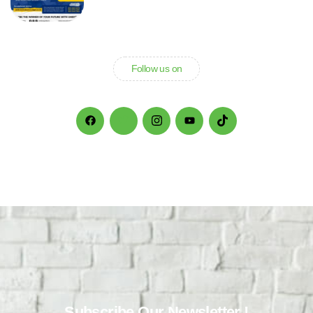
Follow us on
Subscribe Our Newsletter !