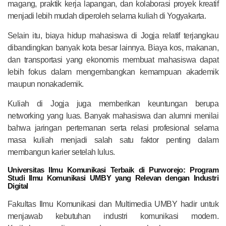
magang, praktik kerja lapangan, dan kolaborasi proyek kreatif
menjadi lebih mudah diperoleh selama kuliah di Yogyakarta.
Selain itu, biaya hidup mahasiswa di Jogja relatif terjangkau
dibandingkan banyak kota besar lainnya. Biaya kos, makanan,
dan transportasi yang ekonomis membuat mahasiswa dapat
lebih fokus dalam mengembangkan kemampuan akademik
maupun nonakademik.
Kuliah di Jogja juga memberikan keuntungan berupa
networking yang luas. Banyak mahasiswa dan alumni menilai
bahwa jaringan pertemanan serta relasi profesional selama
masa kuliah menjadi salah satu faktor penting dalam
membangun karier setelah lulus.
Universitas Ilmu Komunikasi Terbaik di Purworejo: Program
Studi Ilmu Komunikasi UMBY yang Relevan dengan Industri
Digital
Fakultas Ilmu Komunikasi dan Multimedia UMBY hadir untuk
menjawab kebutuhan industri komunikasi modern.