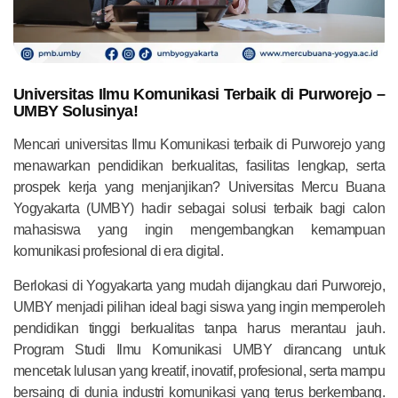
Universitas Ilmu Komunikasi Terbaik di Purworejo –
UMBY Solusinya!
Mencari universitas Ilmu Komunikasi terbaik di Purworejo yang
menawarkan pendidikan berkualitas, fasilitas lengkap, serta
prospek kerja yang menjanjikan? Universitas Mercu Buana
Yogyakarta (UMBY) hadir sebagai solusi terbaik bagi calon
mahasiswa yang ingin mengembangkan kemampuan
komunikasi profesional di era digital.
Berlokasi di Yogyakarta yang mudah dijangkau dari Purworejo,
UMBY menjadi pilihan ideal bagi siswa yang ingin memperoleh
pendidikan tinggi berkualitas tanpa harus merantau jauh.
Program Studi Ilmu Komunikasi UMBY dirancang untuk
mencetak lulusan yang kreatif, inovatif, profesional, serta mampu
bersaing di dunia industri komunikasi yang terus berkembang.