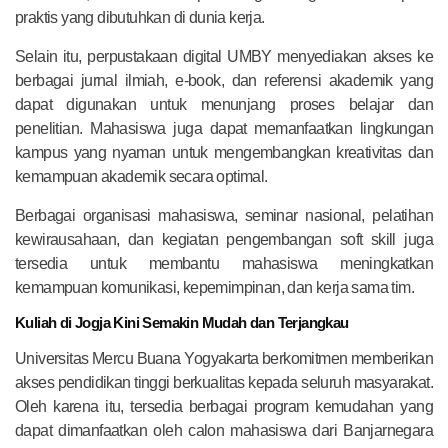
praktis yang dibutuhkan di dunia kerja.
Selain itu, perpustakaan digital UMBY menyediakan akses ke
berbagai jurnal ilmiah, e-book, dan referensi akademik yang
dapat digunakan untuk menunjang proses belajar dan
penelitian. Mahasiswa juga dapat memanfaatkan lingkungan
kampus yang nyaman untuk mengembangkan kreativitas dan
kemampuan akademik secara optimal.
Berbagai organisasi mahasiswa, seminar nasional, pelatihan
kewirausahaan, dan kegiatan pengembangan soft skill juga
tersedia untuk membantu mahasiswa meningkatkan
kemampuan komunikasi, kepemimpinan, dan kerja sama tim.
Kuliah di Jogja Kini Semakin Mudah dan Terjangkau
Universitas Mercu Buana Yogyakarta berkomitmen memberikan
akses pendidikan tinggi berkualitas kepada seluruh masyarakat.
Oleh karena itu, tersedia berbagai program kemudahan yang
dapat dimanfaatkan oleh calon mahasiswa dari Banjarnegara