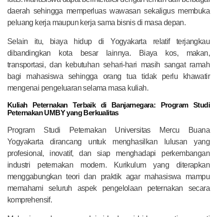
daerah sehingga memperluas wawasan sekaligus membuka
peluang kerja maupun kerja sama bisnis di masa depan.
Selain itu, biaya hidup di Yogyakarta relatif terjangkau
dibandingkan kota besar lainnya. Biaya kos, makan,
transportasi, dan kebutuhan sehari-hari masih sangat ramah
bagi mahasiswa sehingga orang tua tidak perlu khawatir
mengenai pengeluaran selama masa kuliah.
Kuliah Peternakan Terbaik di Banjarnegara: Program Studi
Peternakan UMBY yang Berkualitas
Program Studi Peternakan Universitas Mercu Buana
Yogyakarta dirancang untuk menghasilkan lulusan yang
profesional, inovatif, dan siap menghadapi perkembangan
industri peternakan modern. Kurikulum yang diterapkan
menggabungkan teori dan praktik agar mahasiswa mampu
memahami seluruh aspek pengelolaan peternakan secara
komprehensif.