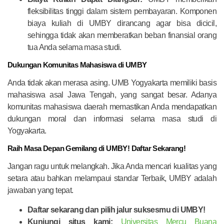
fleksibilitas tinggi dalam sistem pembayaran. Komponen
biaya kuliah di UMBY dirancang agar bisa dicicil,
sehingga tidak akan memberatkan beban finansial orang
tua Anda selama masa studi.
Dukungan Komunitas Mahasiswa di UMBY
Anda tidak akan merasa asing. UMB Yogyakarta memiliki basis
mahasiswa asal Jawa Tengah, yang sangat besar. Adanya
komunitas mahasiswa daerah memastikan Anda mendapatkan
dukungan moral dan informasi selama masa studi di
Yogyakarta.
Raih Masa Depan Gemilang di UMBY! Daftar Sekarang!
Jangan ragu untuk melangkah. Jika Anda mencari kualitas yang
setara atau bahkan melampaui standar Terbaik, UMBY adalah
jawaban yang tepat.
Daftar sekarang dan pilih jalur suksesmu di UMBY!
Kunjungi situs kami:
Universitas Mercu Buana