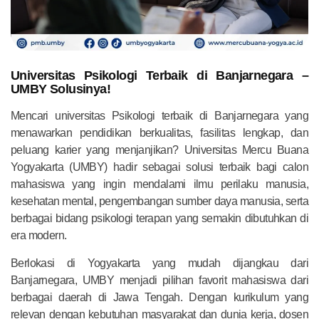
Universitas Psikologi Terbaik di Banjarnegara –
UMBY Solusinya!
Mencari universitas Psikologi terbaik di Banjarnegara yang
menawarkan pendidikan berkualitas, fasilitas lengkap, dan
peluang karier yang menjanjikan? Universitas Mercu Buana
Yogyakarta (UMBY) hadir sebagai solusi terbaik bagi calon
mahasiswa yang ingin mendalami ilmu perilaku manusia,
kesehatan mental, pengembangan sumber daya manusia, serta
berbagai bidang psikologi terapan yang semakin dibutuhkan di
era modern.
Berlokasi di Yogyakarta yang mudah dijangkau dari
Banjarnegara, UMBY menjadi pilihan favorit mahasiswa dari
berbagai daerah di Jawa Tengah. Dengan kurikulum yang
relevan dengan kebutuhan masyarakat dan dunia kerja, dosen