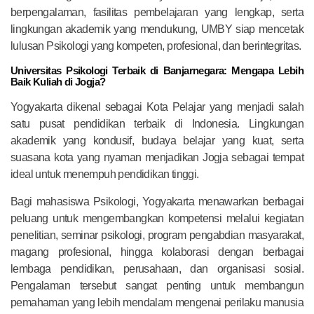
berpengalaman, fasilitas pembelajaran yang lengkap, serta
lingkungan akademik yang mendukung, UMBY siap mencetak
lulusan Psikologi yang kompeten, profesional, dan berintegritas.
Universitas Psikologi Terbaik di Banjarnegara: Mengapa Lebih
Baik Kuliah di Jogja?
Yogyakarta dikenal sebagai Kota Pelajar yang menjadi salah
satu pusat pendidikan terbaik di Indonesia. Lingkungan
akademik yang kondusif, budaya belajar yang kuat, serta
suasana kota yang nyaman menjadikan Jogja sebagai tempat
ideal untuk menempuh pendidikan tinggi.
Bagi mahasiswa Psikologi, Yogyakarta menawarkan berbagai
peluang untuk mengembangkan kompetensi melalui kegiatan
penelitian, seminar psikologi, program pengabdian masyarakat,
magang profesional, hingga kolaborasi dengan berbagai
lembaga pendidikan, perusahaan, dan organisasi sosial.
Pengalaman tersebut sangat penting untuk membangun
pemahaman yang lebih mendalam mengenai perilaku manusia