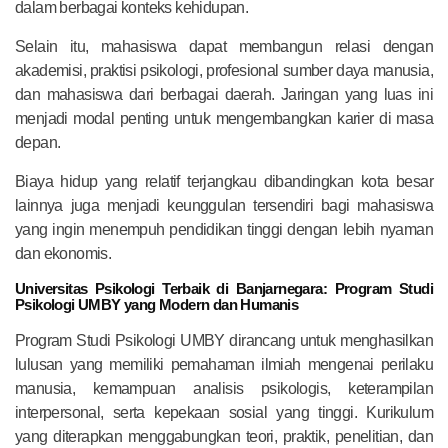
dalam berbagai konteks kehidupan.
Selain itu, mahasiswa dapat membangun relasi dengan
akademisi, praktisi psikologi, profesional sumber daya manusia,
dan mahasiswa dari berbagai daerah. Jaringan yang luas ini
menjadi modal penting untuk mengembangkan karier di masa
depan.
Biaya hidup yang relatif terjangkau dibandingkan kota besar
lainnya juga menjadi keunggulan tersendiri bagi mahasiswa
yang ingin menempuh pendidikan tinggi dengan lebih nyaman
dan ekonomis.
Universitas Psikologi Terbaik di Banjarnegara: Program Studi
Psikologi UMBY yang Modern dan Humanis
Program Studi Psikologi UMBY dirancang untuk menghasilkan
lulusan yang memiliki pemahaman ilmiah mengenai perilaku
manusia, kemampuan analisis psikologis, keterampilan
interpersonal, serta kepekaan sosial yang tinggi. Kurikulum
yang diterapkan menggabungkan teori, praktik, penelitian, dan