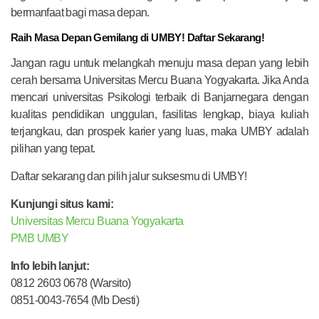
bermanfaat bagi masa depan.
Raih Masa Depan Gemilang di UMBY! Daftar Sekarang!
Jangan ragu untuk melangkah menuju masa depan yang lebih
cerah bersama Universitas Mercu Buana Yogyakarta. Jika Anda
mencari universitas Psikologi terbaik di Banjarnegara dengan
kualitas pendidikan unggulan, fasilitas lengkap, biaya kuliah
terjangkau, dan prospek karier yang luas, maka UMBY adalah
pilihan yang tepat.
Daftar sekarang dan pilih jalur suksesmu di UMBY!
Kunjungi situs kami:
Universitas Mercu Buana Yogyakarta
PMB UMBY
Info lebih lanjut:
0812 2603 0678 (Warsito)
0851-0043-7654 (Mb Desti)