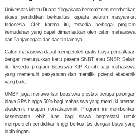
Universitas Mercu Buana Yogyakarta berkomitmen memberikan
akses pendidikan berkualitas kepada seluruh masyarakat
Indonesia. Oleh karena itu, tersedia berbagai program
kemudahan yang dapat dimanfaatkan oleh calon mahasiswa
dari Banjarnegara dan daerah lainnya.
Calon mahasiswa dapat memperoleh gratis biaya pendaftaran
dengan menunjukkan kartu peserta SNBT atau SNBP. Selain
itu, tersedia program Beasiswa KIP Kuliah bagi mahasiswa
yang memenuhi persyaratan dan memiliki potensi akademik
yang baik.
UMBY juga menawarkan beasiswa prestasi berupa potongan
biaya SPA hingga 50% bagi mahasiswa yang memiliki prestasi
akademik maupun non-akademik. Program ini memberikan
kesempatan lebih luas bagi siswa berprestasi untuk
memperoleh pendidikan tinggi berkualitas dengan biaya yang
lebih ringan.