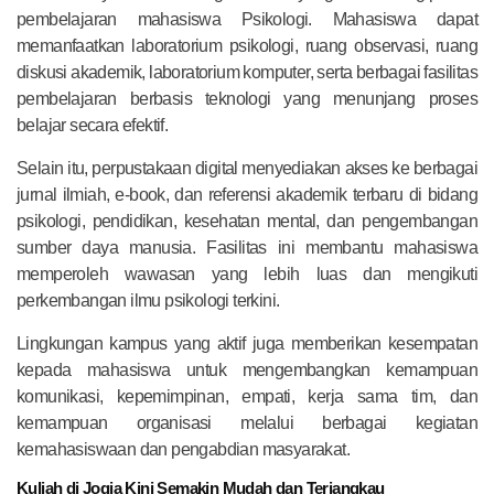
pembelajaran mahasiswa Psikologi. Mahasiswa dapat
memanfaatkan laboratorium psikologi, ruang observasi, ruang
diskusi akademik, laboratorium komputer, serta berbagai fasilitas
pembelajaran berbasis teknologi yang menunjang proses
belajar secara efektif.
Selain itu, perpustakaan digital menyediakan akses ke berbagai
jurnal ilmiah, e-book, dan referensi akademik terbaru di bidang
psikologi, pendidikan, kesehatan mental, dan pengembangan
sumber daya manusia. Fasilitas ini membantu mahasiswa
memperoleh wawasan yang lebih luas dan mengikuti
perkembangan ilmu psikologi terkini.
Lingkungan kampus yang aktif juga memberikan kesempatan
kepada mahasiswa untuk mengembangkan kemampuan
komunikasi, kepemimpinan, empati, kerja sama tim, dan
kemampuan organisasi melalui berbagai kegiatan
kemahasiswaan dan pengabdian masyarakat.
Kuliah di Jogja Kini Semakin Mudah dan Terjangkau