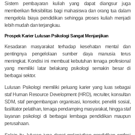
Sistem pembayaran kuliah yang dapat diangsur juga
memberikan fleksibilitas bagi mahasiswa dan orang tua dalam
mengelola biaya pendidikan sehingga proses kuliah menjadi
lebih mudah dan terjangkau.
Prospek Karier Lulusan Psikologi Sangat Menjanjikan
Kesadaran masyarakat terhadap kesehatan mental dan
pentingnya pengelolaan sumber daya manusia terus
meningkat. Kondisi ini membuat kebutuhan tenaga profesional
yang memiliki latar belakang psikologi semakin besar di
berbagai sektor.
Lulusan Psikologi memiliki peluang karier yang luas sebagai
staf Human Resource Development (HRD), recruiter, konsultan
SDM, staf pengembangan organisasi, konselor, peneliti sosial,
fasilitator pelatihan, tenaga pendamping masyarakat, hingga staf
layanan psikologi di berbagai lembaga pendidikan maupun
perusahaan.