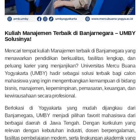
Kuliah Manajemen Terbaik di Banjarnegara – UMBY
Solusinya!
Mencari tempat kuliah Manajemen terbaik di Banjarnegara yang
menawarkan pendidikan berkualitas, fasilitas lengkap, dan
peluang karier yang menjanjikan? Universitas Mercu Buana
Yogyakarta (UMBY) hadir sebagai solusi terbaik bagi calon
mahasiswa yang ingin mengembangkan kemampuan di bidang
bisnis, manajemen, kepemimpinan, pemasaran, keuangan, dan
kewirausahaan secara profesional.
Berlokasi di Yogyakarta yang mudah dijangkau dari
Banjarnegara, UMBY menjadi pilihan favorit mahasiswa dari
berbagai daerah di Jawa Tengah. Dengan kurikulum yang
relevan dengan kebutuhan industri, dosen berpengalaman,
fasilitas pembelajaran modern, serta lingkungan akademik yang