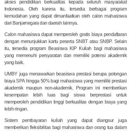
akses pendidikan berkualitas kepada seluruh masyarakat
Indonesia. Oleh karena itu, tersedia berbagai program
kemudahan yang dapat dimanfaatkan oleh calon mahasiswa
dari Banjarnegara dan daerah lainnya.
Calon mahasiswa dapat memperoleh gratis biaya pendaftaran
dengan menunjukkan kartu peserta SNBT atau SNBP. Selain
itu, tersedia program Beasiswa KIP Kuliah bagi mahasiswa
yang memenuhi persyaratan dan memiliki potensi akademik
yang baik.
UMBY juga menawarkan beasiswa prestasi berupa potongan
biaya SPA hingga 50% bagi mahasiswa yang memiliki prestasi
akademik maupun non-akademik. Program ini memberikan
kesempatan lebih luas bagi siswa berprestasi untuk
memperoleh pendidikan tinggi berkualitas dengan biaya yang
lebih ringan.
Sistem pembayaran kuliah yang dapat diangsur juga
memberikan fleksibilitas bagi mahasiswa dan orang tua dalam