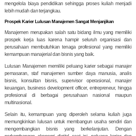
mengelola biaya pendidikan sehingga proses kuliah menjadi
lebih mudah dan terjangkau.
Prospek Karier Lulusan Manajemen Sangat Menjanjikan
Manajemen merupakan salah satu bidang ilmu yang memiliki
prospek kerja luas karena hampir seluruh organisasi dan
perusahaan membutuhkan tenaga profesional yang memiliki
kemampuan manajerial dan bisnis yang baik.
Lulusan Manajemen memiliki peluang karier sebagai manajer
pemasaran, staf manajemen sumber daya manusia, analis
bisnis, konsultan bisnis, supervisor operasional, manajer
keuangan, business development officer, entrepreneur, hingga
profesional di berbagai perusahaan nasional maupun
multinasional.
Selain itu, kemampuan yang diperoleh selama kuliah juga
memungkinkan lulusan untuk membangun usaha sendiri dan
mengembangkan bisnis yang berkelanjutan. Dengan