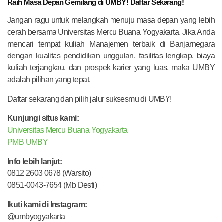
Raih Masa Depan Gemilang di UMBY! Daftar Sekarang!
Jangan ragu untuk melangkah menuju masa depan yang lebih
cerah bersama Universitas Mercu Buana Yogyakarta. Jika Anda
mencari tempat kuliah Manajemen terbaik di Banjarnegara
dengan kualitas pendidikan unggulan, fasilitas lengkap, biaya
kuliah terjangkau, dan prospek karier yang luas, maka UMBY
adalah pilihan yang tepat.
Daftar sekarang dan pilih jalur suksesmu di UMBY!
Kunjungi situs kami:
Universitas Mercu Buana Yogyakarta
PMB UMBY
Info lebih lanjut:
0812 2603 0678 (Warsito)
0851-0043-7654 (Mb Desti)
Ikuti kami di Instagram:
@umbyogyakarta