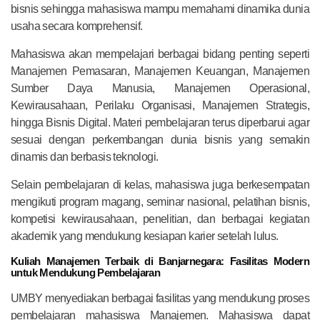
bisnis sehingga mahasiswa mampu memahami dinamika dunia
usaha secara komprehensif.
Mahasiswa akan mempelajari berbagai bidang penting seperti
Manajemen Pemasaran, Manajemen Keuangan, Manajemen
Sumber Daya Manusia, Manajemen Operasional,
Kewirausahaan, Perilaku Organisasi, Manajemen Strategis,
hingga Bisnis Digital. Materi pembelajaran terus diperbarui agar
sesuai dengan perkembangan dunia bisnis yang semakin
dinamis dan berbasis teknologi.
Selain pembelajaran di kelas, mahasiswa juga berkesempatan
mengikuti program magang, seminar nasional, pelatihan bisnis,
kompetisi kewirausahaan, penelitian, dan berbagai kegiatan
akademik yang mendukung kesiapan karier setelah lulus.
Kuliah Manajemen Terbaik di Banjarnegara: Fasilitas Modern
untuk Mendukung Pembelajaran
UMBY menyediakan berbagai fasilitas yang mendukung proses
pembelajaran mahasiswa Manajemen. Mahasiswa dapat