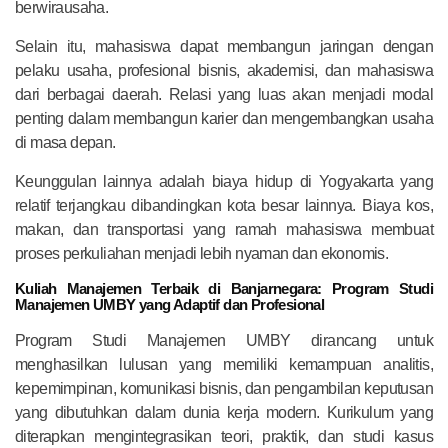
berwirausaha.
Selain itu, mahasiswa dapat membangun jaringan dengan
pelaku usaha, profesional bisnis, akademisi, dan mahasiswa
dari berbagai daerah. Relasi yang luas akan menjadi modal
penting dalam membangun karier dan mengembangkan usaha
di masa depan.
Keunggulan lainnya adalah biaya hidup di Yogyakarta yang
relatif terjangkau dibandingkan kota besar lainnya. Biaya kos,
makan, dan transportasi yang ramah mahasiswa membuat
proses perkuliahan menjadi lebih nyaman dan ekonomis.
Kuliah Manajemen Terbaik di Banjarnegara: Program Studi
Manajemen UMBY yang Adaptif dan Profesional
Program Studi Manajemen UMBY dirancang untuk
menghasilkan lulusan yang memiliki kemampuan analitis,
kepemimpinan, komunikasi bisnis, dan pengambilan keputusan
yang dibutuhkan dalam dunia kerja modern. Kurikulum yang
diterapkan mengintegrasikan teori, praktik, dan studi kasus