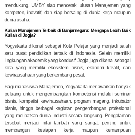
mendukung, UMBY siap mencetak lulusan Manajemen yang
kompeten, inovatif, dan siap bersaing di dunia kerja maupun
dunia usaha.
Kuliah Manajemen Terbaik di Banjarnegara: Mengapa Lebih Baik
Kuliah di Jogja?
Yogyakarta dikenal sebagai Kota Pelajar yang menjadi salah
satu pusat pendidikan terbaik di Indonesia. Selain memiliki
lingkungan akademik yang kondusif, Jogja juga dikenal sebagai
kota yang memiliki ekosistem bisnis, ekonomi kreatif, dan
kewirausahaan yang berkembang pesat.
Bagi mahasiswa Manajemen, Yogyakarta menawarkan banyak
peluang untuk mengembangkan kompetensi melalui seminar
bisnis, kompetisi kewirausahaan, program magang, inkubator
bisnis, hingga berbagai kegiatan pengembangan profesional
yang melibatkan dunia industri secara langsung. Pengalaman
tersebut menjadi nilai tambah yang sangat penting untuk
membangun kesiapan kerja maupun kemampuan