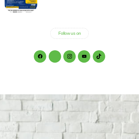
Follow us on