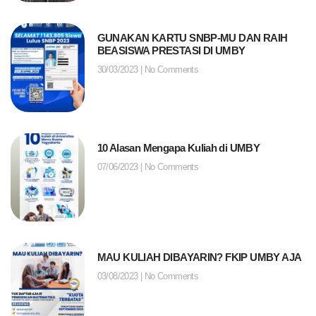
GUNAKAN KARTU SNBP-MU DAN RAIH
BEASISWA PRESTASI DI UMBY
30/03/2023
No Comments
10 Alasan Mengapa Kuliah di UMBY
07/06/2023
No Comments
MAU KULIAH DIBAYARIN? FKIP UMBY AJA
03/08/2023
No Comments