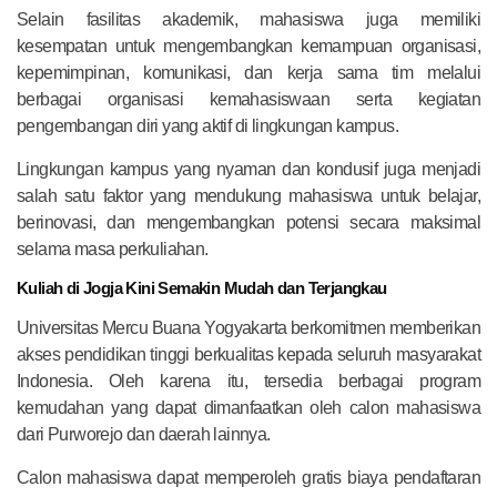
Selain fasilitas akademik, mahasiswa juga memiliki
kesempatan untuk mengembangkan kemampuan organisasi,
kepemimpinan, komunikasi, dan kerja sama tim melalui
berbagai organisasi kemahasiswaan serta kegiatan
pengembangan diri yang aktif di lingkungan kampus.
Lingkungan kampus yang nyaman dan kondusif juga menjadi
salah satu faktor yang mendukung mahasiswa untuk belajar,
berinovasi, dan mengembangkan potensi secara maksimal
selama masa perkuliahan.
Kuliah di Jogja Kini Semakin Mudah dan Terjangkau
Universitas Mercu Buana Yogyakarta berkomitmen memberikan
akses pendidikan tinggi berkualitas kepada seluruh masyarakat
Indonesia. Oleh karena itu, tersedia berbagai program
kemudahan yang dapat dimanfaatkan oleh calon mahasiswa
dari Purworejo dan daerah lainnya.
Calon mahasiswa dapat memperoleh gratis biaya pendaftaran