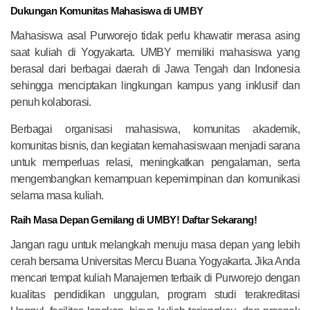
Dukungan Komunitas Mahasiswa di UMBY
Mahasiswa asal Purworejo tidak perlu khawatir merasa asing
saat kuliah di Yogyakarta. UMBY memiliki mahasiswa yang
berasal dari berbagai daerah di Jawa Tengah dan Indonesia
sehingga menciptakan lingkungan kampus yang inklusif dan
penuh kolaborasi.
Berbagai organisasi mahasiswa, komunitas akademik,
komunitas bisnis, dan kegiatan kemahasiswaan menjadi sarana
untuk memperluas relasi, meningkatkan pengalaman, serta
mengembangkan kemampuan kepemimpinan dan komunikasi
selama masa kuliah.
Raih Masa Depan Gemilang di UMBY! Daftar Sekarang!
Jangan ragu untuk melangkah menuju masa depan yang lebih
cerah bersama Universitas Mercu Buana Yogyakarta. Jika Anda
mencari tempat kuliah Manajemen terbaik di Purworejo dengan
kualitas pendidikan unggulan, program studi terakreditasi