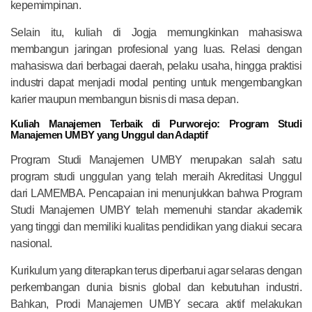
kepemimpinan.
Selain itu, kuliah di Jogja memungkinkan mahasiswa
membangun jaringan profesional yang luas. Relasi dengan
mahasiswa dari berbagai daerah, pelaku usaha, hingga praktisi
industri dapat menjadi modal penting untuk mengembangkan
karier maupun membangun bisnis di masa depan.
Kuliah Manajemen Terbaik di Purworejo: Program Studi
Manajemen UMBY yang Unggul dan Adaptif
Program Studi Manajemen UMBY merupakan salah satu
program studi unggulan yang telah meraih Akreditasi Unggul
dari LAMEMBA. Pencapaian ini menunjukkan bahwa Program
Studi Manajemen UMBY telah memenuhi standar akademik
yang tinggi dan memiliki kualitas pendidikan yang diakui secara
nasional.
Kurikulum yang diterapkan terus diperbarui agar selaras dengan
perkembangan dunia bisnis global dan kebutuhan industri.
Bahkan, Prodi Manajemen UMBY secara aktif melakukan