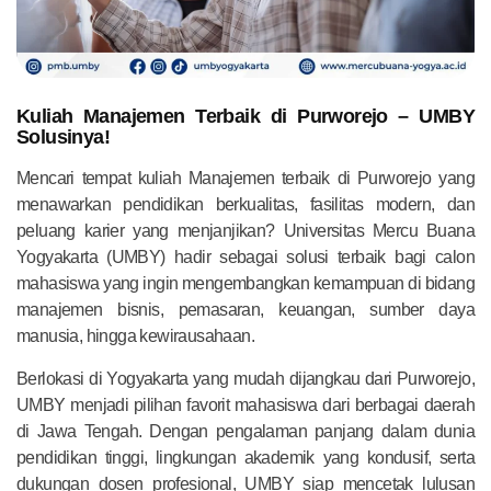
Kuliah Manajemen Terbaik di Purworejo – UMBY
Solusinya!
Mencari tempat kuliah Manajemen terbaik di Purworejo yang
menawarkan pendidikan berkualitas, fasilitas modern, dan
peluang karier yang menjanjikan? Universitas Mercu Buana
Yogyakarta (UMBY) hadir sebagai solusi terbaik bagi calon
mahasiswa yang ingin mengembangkan kemampuan di bidang
manajemen bisnis, pemasaran, keuangan, sumber daya
manusia, hingga kewirausahaan.
Berlokasi di Yogyakarta yang mudah dijangkau dari Purworejo,
UMBY menjadi pilihan favorit mahasiswa dari berbagai daerah
di Jawa Tengah. Dengan pengalaman panjang dalam dunia
pendidikan tinggi, lingkungan akademik yang kondusif, serta
dukungan dosen profesional, UMBY siap mencetak lulusan