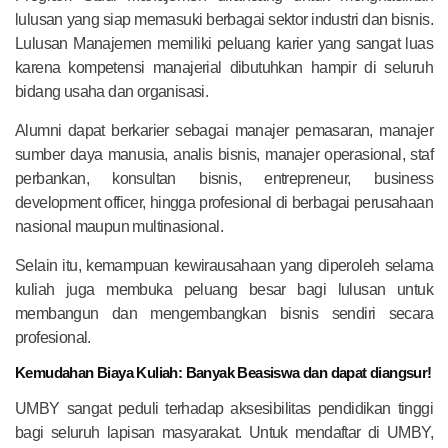
lulusan yang siap memasuki berbagai sektor industri dan bisnis.
Lulusan Manajemen memiliki peluang karier yang sangat luas
karena kompetensi manajerial dibutuhkan hampir di seluruh
bidang usaha dan organisasi.
Alumni dapat berkarier sebagai manajer pemasaran, manajer
sumber daya manusia, analis bisnis, manajer operasional, staf
perbankan, konsultan bisnis, entrepreneur, business
development officer, hingga profesional di berbagai perusahaan
nasional maupun multinasional.
Selain itu, kemampuan kewirausahaan yang diperoleh selama
kuliah juga membuka peluang besar bagi lulusan untuk
membangun dan mengembangkan bisnis sendiri secara
profesional.
Kemudahan Biaya Kuliah: Banyak Beasiswa dan dapat diangsur!
UMBY sangat peduli terhadap aksesibilitas pendidikan tinggi
bagi seluruh lapisan masyarakat. Untuk mendaftar di UMBY,