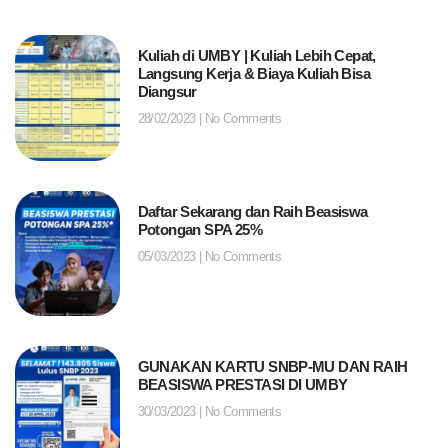
Kuliah di UMBY | Kuliah Lebih Cepat,
Langsung Kerja & Biaya Kuliah Bisa
Diangsur
28/02/2023
No Comments
Daftar Sekarang dan Raih Beasiswa
Potongan SPA 25%
05/03/2023
No Comments
GUNAKAN KARTU SNBP-MU DAN RAIH
BEASISWA PRESTASI DI UMBY
30/03/2023
No Comments