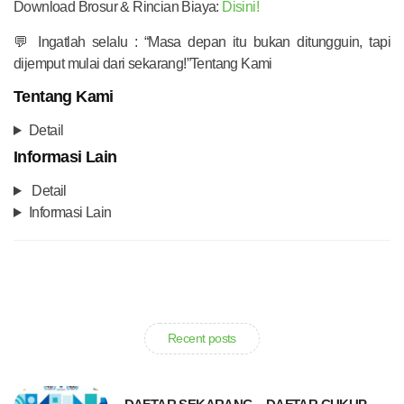
Download Brosur & Rincian Biaya:
Disini!
💬 Ingatlah selalu : “Masa depan itu bukan ditungguin, tapi
dijemput mulai dari sekarang!”Tentang Kami
Tentang Kami
Detail
Informasi Lain
Detail
Informasi Lain
Recent posts