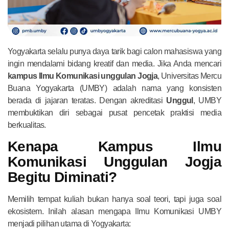
Yogyakarta selalu punya daya tarik bagi calon mahasiswa yang
ingin mendalami bidang kreatif dan media. Jika Anda mencari
kampus Ilmu Komunikasi unggulan Jogja
, Universitas Mercu
Buana Yogyakarta (UMBY) adalah nama yang konsisten
berada di jajaran teratas. Dengan akreditasi
Unggul
, UMBY
membuktikan diri sebagai pusat pencetak praktisi media
berkualitas.
Kenapa Kampus Ilmu
Komunikasi Unggulan Jogja
Begitu Diminati?
Memilih tempat kuliah bukan hanya soal teori, tapi juga soal
ekosistem. Inilah alasan mengapa Ilmu Komunikasi UMBY
menjadi pilihan utama di Yogyakarta: